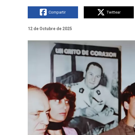
Compartir
Twittear
12 de Octubre de 2025