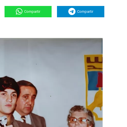
Compartir
Compartir