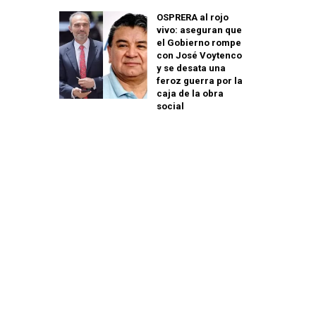
OSPRERA al rojo
vivo: aseguran que
el Gobierno rompe
con José Voytenco
y se desata una
feroz guerra por la
caja de la obra
social