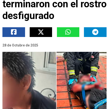
terminaron con el rostro
desfigurado
28 de Octubre de 2025