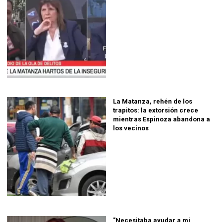
La Matanza, rehén de los
trapitos: la extorsión crece
mientras Espinoza abandona a
los vecinos
"Necesitaba ayudar a mi