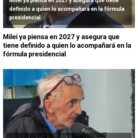
Milei ya piensa en 2027 y asegura que tiene
definido a quien lo acompañará en la fórmula
presidencial
Milei ya piensa en 2027 y asegura que
tiene definido a quien lo acompañará en la
fórmula presidencial