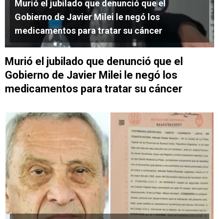
Murió el jubilado que denunció que el
Gobierno de Javier Milei le negó los
medicamentos para tratar su cáncer
Murió el jubilado que denunció que el
Gobierno de Javier Milei le negó los
medicamentos para tratar su cáncer