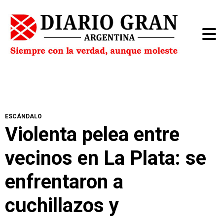
ESCÁNDALO
Violenta pelea entre
vecinos en La Plata: se
enfrentaron a
cuchillazos y