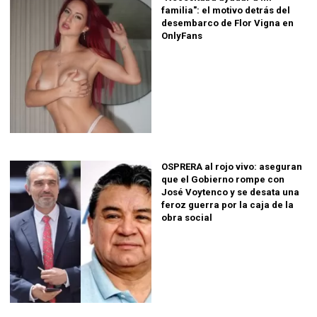
familia": el motivo detrás del
desembarco de Flor Vigna en
OnlyFans
OSPRERA al rojo vivo: aseguran
que el Gobierno rompe con
José Voytenco y se desata una
feroz guerra por la caja de la
obra social