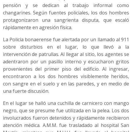
pensión y se dedican al trabajo informal como
changarines. Según fuentes policiales, los dos hombres
protagonizaron una sangrienta disputa, que escaló
rápidamente en agresión física.
La Policía bonaerense fue alertada por un llamado al 911
sobre disturbios en el lugar, lo que llevó a la
intervención de patrullas. Al llegar al sitio, los agentes se
adentraron por un pasillo interno y escucharon gritos
provenientes del primer piso del edificio. Al ingresar,
encontraron a los dos hombres visiblemente heridos,
con sangre en el suelo y en las paredes, y en medio de
una fuerte discusión.
En el lugar se halló una cuchilla de carnicero con mango
negro, que se presume fue utilizada en la pelea. Los dos
involucrados fueron detenidos y rápidamente recibieron
atención médica. A.M.M. fue trasladado al hospital San