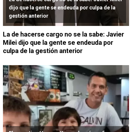
dijo que la gente se endeuda por culpa de la
gestión anterior
La de hacerse cargo no se la sabe: Javier
Milei dijo que la gente se endeuda por
culpa de la gestión anterior