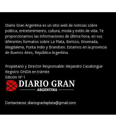
Diario Gran Argentina es un sitio web de noticias sobre
política, entretenimiento, cultura, moda y estilo de vida. Te
proporcionamos las informaciones de última hora, en sus
diferentes formatos sobre La Plata, Berisso, Ensenada,
Magdalena, Punta Indio y Brandsen. Estamos en la provincia
de Buenos Aires, República Argentina.
Propietario y Director Responsable: Alejandro Casalongue
Registro DNDA en trámite
Edición Nº 1
Contactanos:
diariogranlaplata@gmail.com