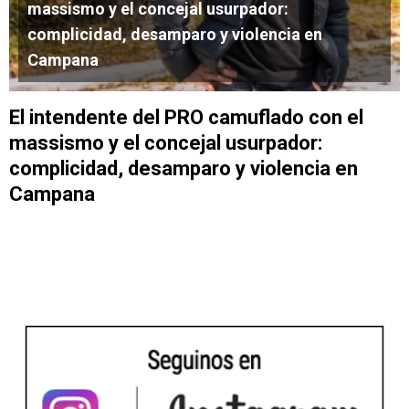
massismo y el concejal usurpador:
complicidad, desamparo y violencia en
Campana
El intendente del PRO camuflado con el
massismo y el concejal usurpador:
complicidad, desamparo y violencia en
Campana