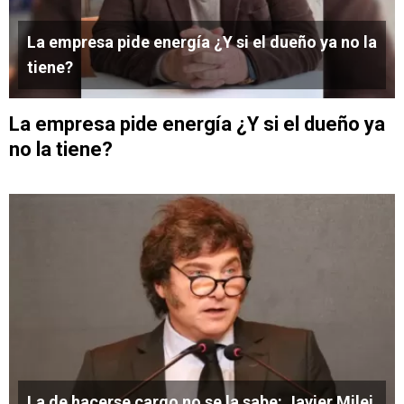
La empresa pide energía ¿Y si el dueño ya no la
tiene?
La empresa pide energía ¿Y si el dueño ya
no la tiene?
La de hacerse cargo no se la sabe: Javier Milei