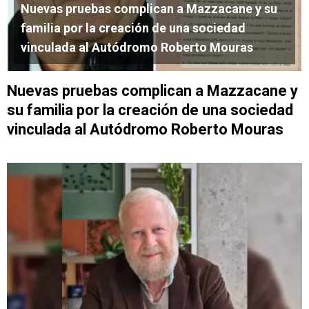
Nuevas pruebas complican a Mazzacane y su
familia por la creación de una sociedad
vinculada al Autódromo Roberto Mouras
Nuevas pruebas complican a Mazzacane y
su familia por la creación de una sociedad
vinculada al Autódromo Roberto Mouras