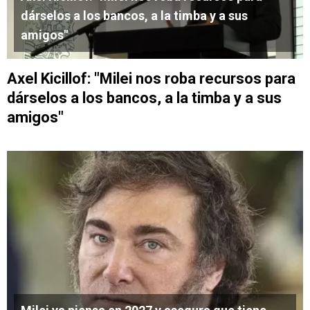
dárselos a los bancos, a la timba y a sus
amigos"
Axel Kicillof: "Milei nos roba recursos para
dárselos a los bancos, a la timba y a sus
amigos"