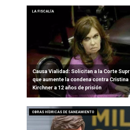
LA FISCALÍA
Causa Vialidad: Solicitan a la Corte Su
que aumente la condena contra Cristina
Kirchner a 12 años de prisión
OBRAS HÍDRICAS DE SANEAMIENTO