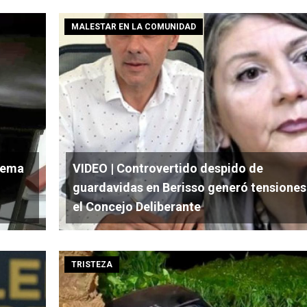
MALESTAR EN LA COMUNIDAD
prema
VIDEO | Controvertido despido de
guardavidas en Berisso generó tensiones
el Concejo Deliberante
TRISTEZA