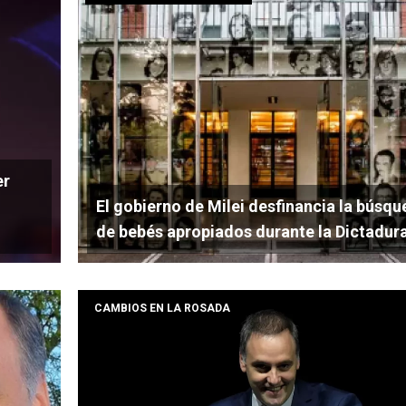
er
El gobierno de Milei desfinancia la búsq
de bebés apropiados durante la Dictadur
CAMBIOS EN LA ROSADA