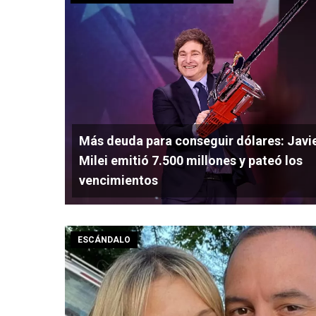
Más deuda para conseguir dólares: Javi
Milei emitió 7.500 millones y pateó los
vencimientos
ESCÁNDALO