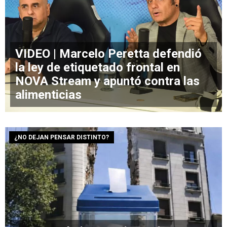
VIDEO | Marcelo Peretta defendió
la ley de etiquetado frontal en
NOVA Stream y apuntó contra las
alimenticias
¿NO DEJAN PENSAR DISTINTO?