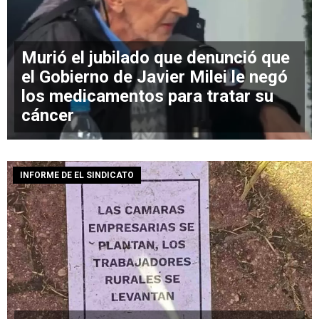
Murió el jubilado que denunció que
el Gobierno de Javier Milei le negó
los medicamentos para tratar su
cáncer
INFORME DE EL SINDICATO