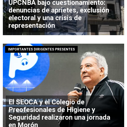
UPCNBA bajo cuestionamiento:
denuncias de aprietes, exclusión
electoral y una crisis de
representación
IMPORTANTES DIRIGENTES PRESENTES
El SEOCA y el Colegio de
Preofesionales de Higiene y
Seguridad realizaron una jornada
en Morón