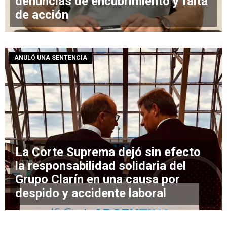
denuncias de encubrimiento y falta
de acción
ANULÓ UNA SENTENCIA
La Corte Suprema dejó sin efecto
la responsabilidad solidaria del
Grupo Clarín en una causa por
despido y accidente laboral