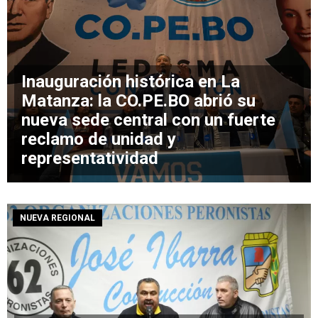
Inauguración histórica en La
Matanza: la CO.PE.BO abrió su
nueva sede central con un fuerte
reclamo de unidad y
representatividad
NUEVA REGIONAL