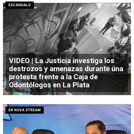
ESCÁNDALO
VIDEO | La Justicia investiga los
destrozos y amenazas durante una
protesta frente a la Caja de
Odontólogos en La Plata
EN NOVA STREAM