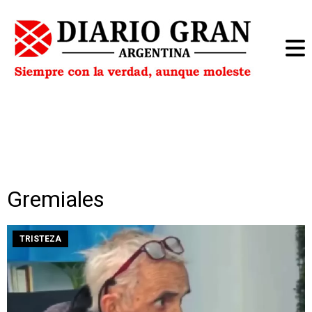
Gremiales
TRISTEZA