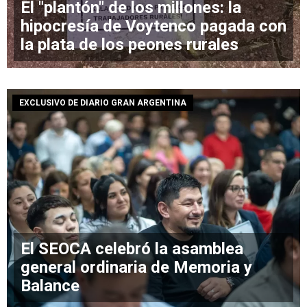
El "plantón" de los millones: la
hipocresía de Voytenco pagada con
la plata de los peones rurales
EXCLUSIVO DE DIARIO GRAN ARGENTINA
El SEOCA celebró la asamblea
general ordinaria de Memoria y
Balance