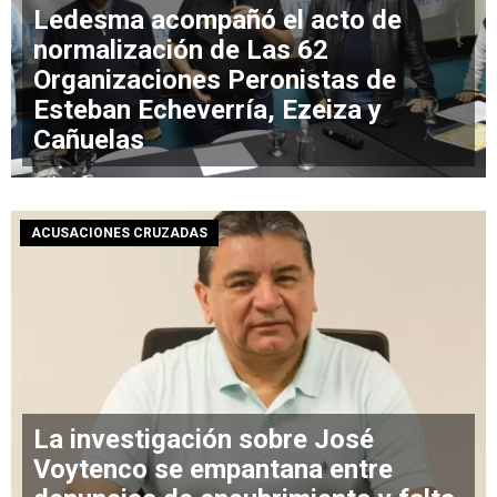
Ledesma acompañó el acto de
normalización de Las 62
Organizaciones Peronistas de
Esteban Echeverría, Ezeiza y
Cañuelas
ACUSACIONES CRUZADAS
La investigación sobre José
Voytenco se empantana entre