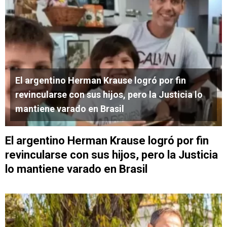
El argentino Herman Krause logró por fin
revincularse con sus hijos, pero la Justicia lo
mantiene varado en Brasil
El argentino Herman Krause logró por fin
revincularse con sus hijos, pero la Justicia
lo mantiene varado en Brasil