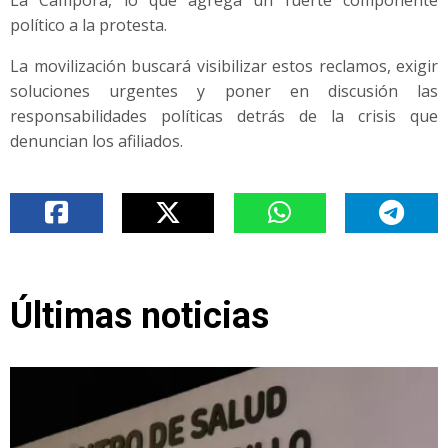
político a la protesta.
La movilización buscará visibilizar estos reclamos, exigir
soluciones urgentes y poner en discusión las
responsabilidades políticas detrás de la crisis que
denuncian los afiliados.
Últimas noticias