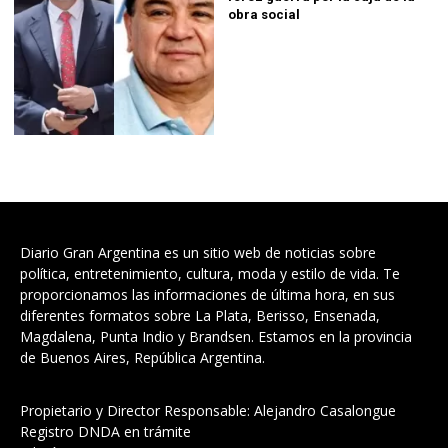
obra social
Diario Gran Argentina es un sitio web de noticias sobre
política, entretenimiento, cultura, moda y estilo de vida. Te
proporcionamos las informaciones de última hora, en sus
diferentes formatos sobre La Plata, Berisso, Ensenada,
Magdalena, Punta Indio y Brandsen. Estamos en la provincia
de Buenos Aires, República Argentina.
Propietario y Director Responsable: Alejandro Casalongue
Registro DNDA en trámite