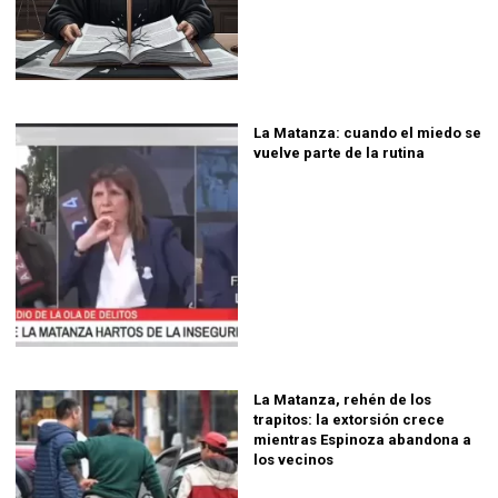
La Matanza: cuando el miedo se
vuelve parte de la rutina
La Matanza, rehén de los
trapitos: la extorsión crece
mientras Espinoza abandona a
los vecinos