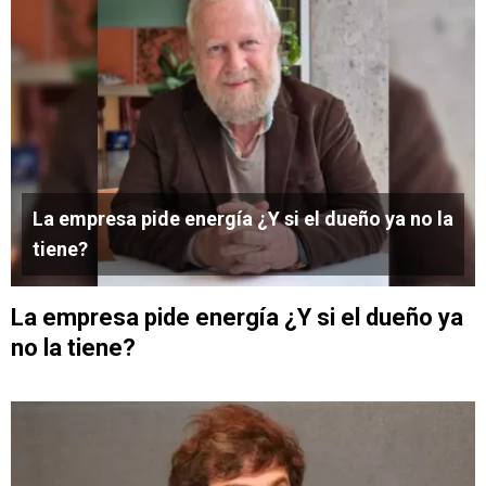
La empresa pide energía ¿Y si el dueño ya no la
tiene?
La empresa pide energía ¿Y si el dueño ya
no la tiene?