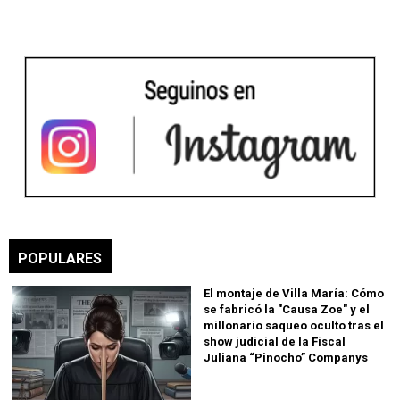
POPULARES
El montaje de Villa María: Cómo
se fabricó la "Causa Zoe" y el
millonario saqueo oculto tras el
show judicial de la Fiscal
Juliana “Pinocho” Companys