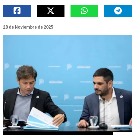
28 de Noviembre de 2025