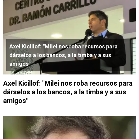
Axel Kicillof: "Milei nos roba recursos para
dárselos a los bancos, a la timba y a sus
amigos"
Axel Kicillof: "Milei nos roba recursos para
dárselos a los bancos, a la timba y a sus
amigos"