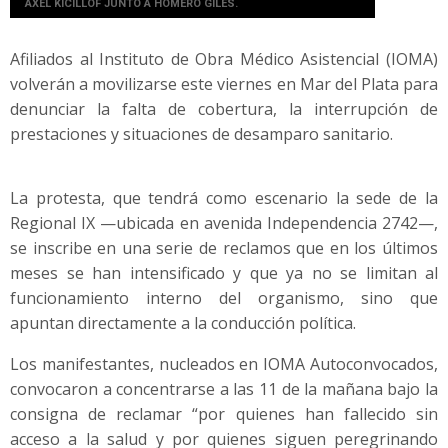
AXEL KICILLOF JUNTO A HOMERO GILES.
Afiliados al Instituto de Obra Médico Asistencial (IOMA)
volverán a movilizarse este viernes en Mar del Plata para
denunciar la falta de cobertura, la interrupción de
prestaciones y situaciones de desamparo sanitario.
La protesta, que tendrá como escenario la sede de la
Regional IX —ubicada en avenida Independencia 2742—,
se inscribe en una serie de reclamos que en los últimos
meses se han intensificado y que ya no se limitan al
funcionamiento interno del organismo, sino que
apuntan directamente a la conducción política.
Los manifestantes, nucleados en IOMA Autoconvocados,
convocaron a concentrarse a las 11 de la mañana bajo la
consigna de reclamar “por quienes han fallecido sin
acceso a la salud y por quienes siguen peregrinando