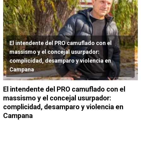
El intendente del PRO camuflado con el
massismo y el concejal usurpador:
complicidad, desamparo y violencia en
Campana
El intendente del PRO camuflado con el
massismo y el concejal usurpador:
complicidad, desamparo y violencia en
Campana