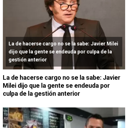
La de hacerse cargo no se la sabe: Javier Milei
dijo que la gente se endeuda por culpa de la
gestión anterior
La de hacerse cargo no se la sabe: Javier
Milei dijo que la gente se endeuda por
culpa de la gestión anterior