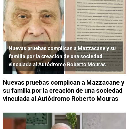
Nuevas pruebas complican a Mazzacane y su
familia por la creación de una sociedad
vinculada al Autódromo Roberto Mouras
Nuevas pruebas complican a Mazzacane y
su familia por la creación de una sociedad
vinculada al Autódromo Roberto Mouras