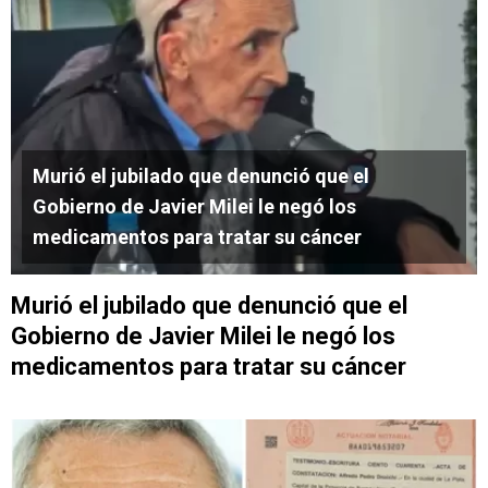
Murió el jubilado que denunció que el
Gobierno de Javier Milei le negó los
medicamentos para tratar su cáncer
Murió el jubilado que denunció que el
Gobierno de Javier Milei le negó los
medicamentos para tratar su cáncer