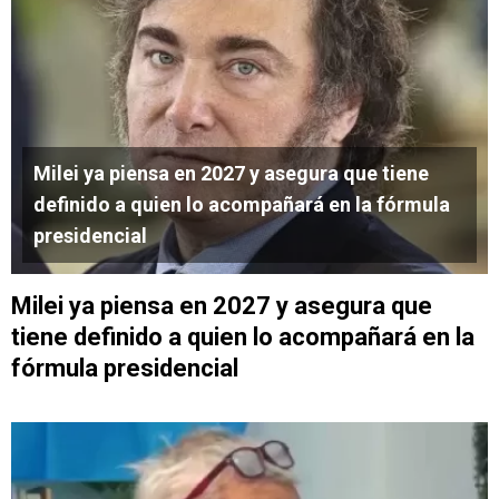
Milei ya piensa en 2027 y asegura que tiene
definido a quien lo acompañará en la fórmula
presidencial
Milei ya piensa en 2027 y asegura que
tiene definido a quien lo acompañará en la
fórmula presidencial