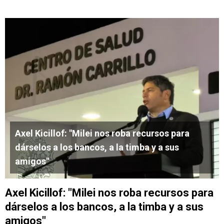
Axel Kicillof: "Milei nos roba recursos para
dárselos a los bancos, a la timba y a sus
amigos"
Axel Kicillof: "Milei nos roba recursos para
dárselos a los bancos, a la timba y a sus
amigos"