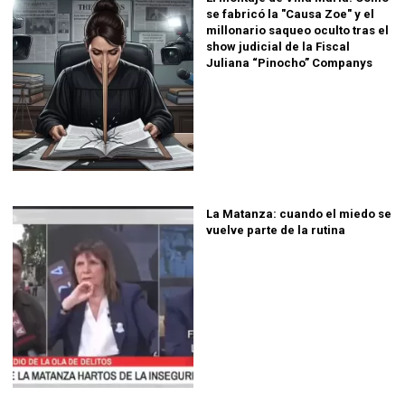
se fabricó la "Causa Zoe" y el
millonario saqueo oculto tras el
show judicial de la Fiscal
Juliana “Pinocho” Companys
La Matanza: cuando el miedo se
vuelve parte de la rutina