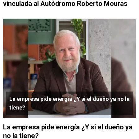
vinculada al Autódromo Roberto Mouras
La empresa pide energía ¿Y si el dueño ya no la
tiene?
La empresa pide energía ¿Y si el dueño ya
no la tiene?