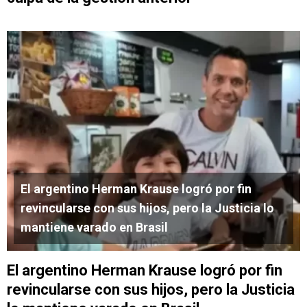
El argentino Herman Krause logró por fin
revincularse con sus hijos, pero la Justicia lo
mantiene varado en Brasil
El argentino Herman Krause logró por fin
revincularse con sus hijos, pero la Justicia