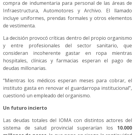
compra de indumentaria para personal de las áreas de
Infraestructura, Automotores y Archivo. El llamado
incluye uniformes, prendas formales y otros elementos
de vestimenta.
La decisión provocó críticas dentro del propio organismo
y entre profesionales del sector sanitario, que
consideran incoherente gastar en ropa mientras
hospitales, clínicas y farmacias esperan el pago de
deudas millonarias.
“Mientras los médicos esperan meses para cobrar, el
instituto gasta en renovar el guardarropa institucional”,
cuestionó un empleado del organismo.
Un futuro incierto
Las deudas totales del IOMA con distintos actores del
sistema de salud provincial superarían los
10.000