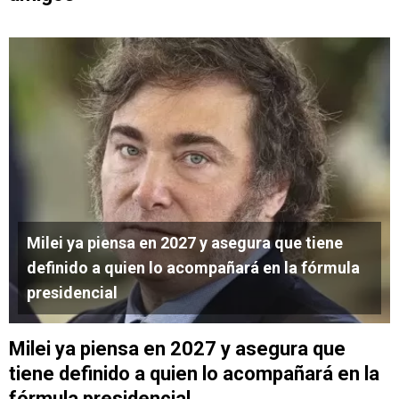
Milei ya piensa en 2027 y asegura que tiene
definido a quien lo acompañará en la fórmula
presidencial
Milei ya piensa en 2027 y asegura que
tiene definido a quien lo acompañará en la
fórmula presidencial