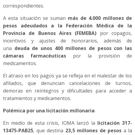
correspondientes.
A esta situación se suman
más de 4.000 millones de
pesos adeudados a la Federación Médica de la
Provincia de Buenos Aires (FEMEBA)
por copagos,
incentivos y ajustes de honorarios, además de
una
deuda de unos 400 millones de pesos con las
cámaras farmacéuticas
por la provisión de
medicamentos.
El atraso en los pagos ya se refleja en el malestar de los
afiliados, que denuncian cancelaciones de turnos,
demoras en reintegros y dificultades para acceder a
tratamientos y medicamentos.
Polémica por una licitación millonaria
En medio de esta crisis, IOMA lanzó la
licitación 317-
13475-PAB25
, que destina
23,5 millones de pesos
a la