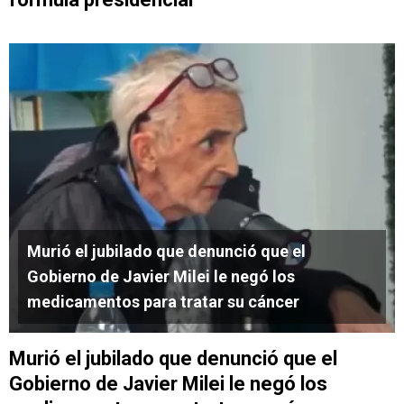
Murió el jubilado que denunció que el
Gobierno de Javier Milei le negó los
medicamentos para tratar su cáncer
Murió el jubilado que denunció que el
Gobierno de Javier Milei le negó los