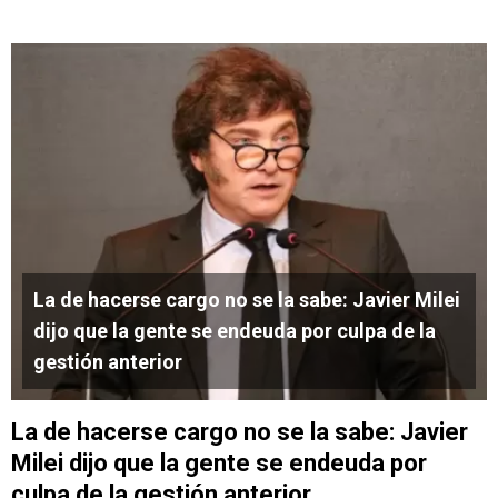
La de hacerse cargo no se la sabe: Javier Milei
dijo que la gente se endeuda por culpa de la
gestión anterior
La de hacerse cargo no se la sabe: Javier
Milei dijo que la gente se endeuda por
culpa de la gestión anterior