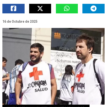
16 de Octubre de 2025