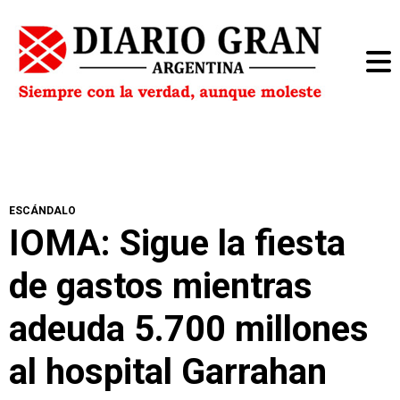
ESCÁNDALO
IOMA: Sigue la fiesta
de gastos mientras
adeuda 5.700 millones
al hospital Garrahan