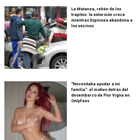
La Matanza, rehén de los
trapitos: la extorsión crece
mientras Espinoza abandona a
los vecinos
"Necesitaba ayudar a mi
familia": el motivo detrás del
desembarco de Flor Vigna en
OnlyFans