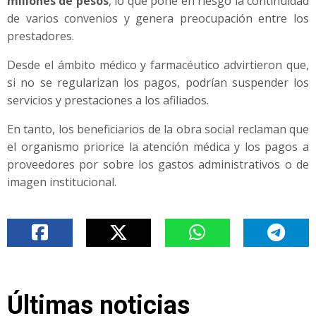
millones de pesos
, lo que pone en riesgo la continuidad
de varios convenios y genera preocupación entre los
prestadores.
Desde el ámbito médico y farmacéutico advirtieron que,
si no se regularizan los pagos, podrían suspender los
servicios y prestaciones a los afiliados.
En tanto, los beneficiarios de la obra social reclaman que
el organismo priorice la atención médica y los pagos a
proveedores por sobre los gastos administrativos o de
imagen institucional.
Últimas noticias