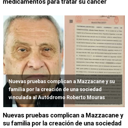
medicamentos para tratar su cáncer
Nuevas pruebas complican a Mazzacane y su
familia por la creación de una sociedad
vinculada al Autódromo Roberto Mouras
Nuevas pruebas complican a Mazzacane y
su familia por la creación de una sociedad