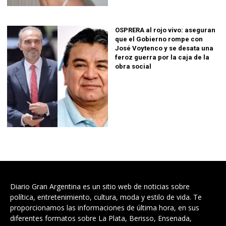
OSPRERA al rojo vivo: aseguran
que el Gobierno rompe con
José Voytenco y se desata una
feroz guerra por la caja de la
obra social
Diario Gran Argentina es un sitio web de noticias sobre
política, entretenimiento, cultura, moda y estilo de vida. Te
proporcionamos las informaciones de última hora, en sus
diferentes formatos sobre La Plata, Berisso, Ensenada,