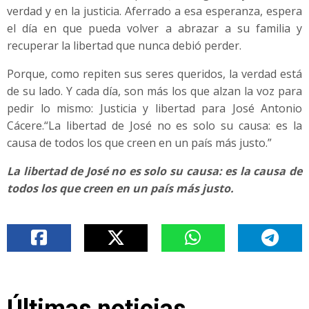
verdad y en la justicia. Aferrado a esa esperanza, espera
el día en que pueda volver a abrazar a su familia y
recuperar la libertad que nunca debió perder.
Porque, como repiten sus seres queridos, la verdad está
de su lado. Y cada día, son más los que alzan la voz para
pedir lo mismo: Justicia y libertad para José Antonio
Cácere.“La libertad de José no es solo su causa: es la
causa de todos los que creen en un país más justo.”
La libertad de José no es solo su causa: es la causa de
todos los que creen en un país más justo.
Últimas noticias