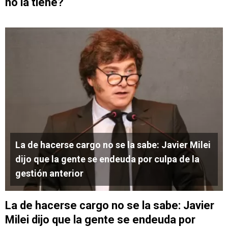
no la tiene?
La de hacerse cargo no se la sabe: Javier Milei
dijo que la gente se endeuda por culpa de la
gestión anterior
La de hacerse cargo no se la sabe: Javier
Milei dijo que la gente se endeuda por