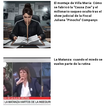
El montaje de Villa María: Cómo
se fabricó la "Causa Zoe" y el
millonario saqueo oculto tras el
show judicial de la Fiscal
Juliana “Pinocho” Companys
La Matanza: cuando el miedo se
vuelve parte de la rutina