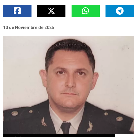
10 de Noviembre de 2025