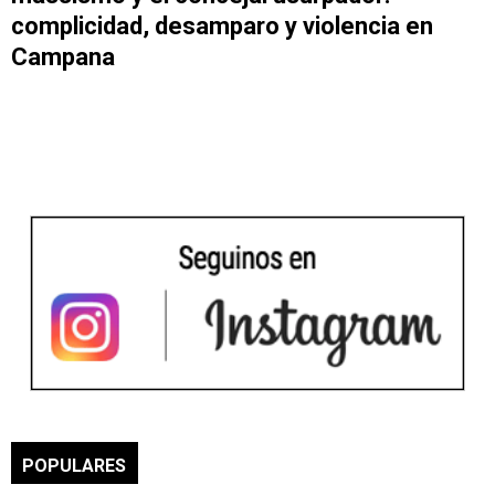
complicidad, desamparo y violencia en
Campana
POPULARES