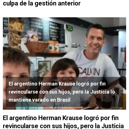
culpa de la gestión anterior
El argentino Herman Krause logró por fin
revincularse con sus hijos, pero la Justicia lo
mantiene varado en Brasil
El argentino Herman Krause logró por fin
revincularse con sus hijos, pero la Justicia