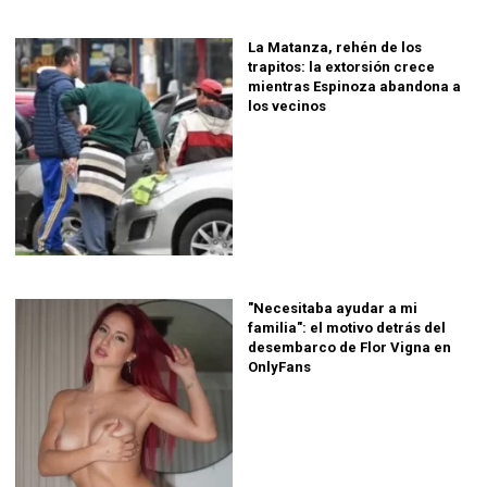
La Matanza, rehén de los
trapitos: la extorsión crece
mientras Espinoza abandona a
los vecinos
"Necesitaba ayudar a mi
familia": el motivo detrás del
desembarco de Flor Vigna en
OnlyFans