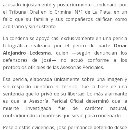
acusado injustamente y posteriormente condenado por
el Tribunal Oral en lo Criminal N°1 de La Plata, en un
fallo que su familia y sus compañeros califican como
arbitrario y sin sustento.
La condena se apoyó casi exclusivamente en una pericia
fotográfica realizada por el perito de parte
Omar
Alejandro Ledesma
, quien —según denuncian los
defensores de José— no actuó conforme a los
protocolos oficiales de las Asesorías Periciales.
Esa pericia, elaborada únicamente sobre una imagen y
sin respaldo científico ni técnico, fue la base de una
sentencia que lo privó de su libertad. Lo más alarmante
es que la Asesoría Pericial Oficial determinó que la
muerte investigada fue de carácter natural,
contradiciendo la hipótesis que sirvió para condenarlo.
Pese a estas evidencias, José permanece detenido desde