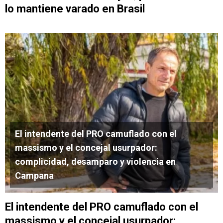
lo mantiene varado en Brasil
El intendente del PRO camuflado con el
massismo y el concejal usurpador:
complicidad, desamparo y violencia en
Campana
El intendente del PRO camuflado con el
massismo y el concejal usurpador: