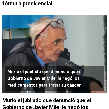
fórmula presidencial
Murió el jubilado que denunció que el
Gobierno de Javier Milei le negó los
medicamentos para tratar su cáncer
Murió el jubilado que denunció que el
Gobierno de Javier Milei le negó los