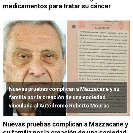
medicamentos para tratar su cáncer
Nuevas pruebas complican a Mazzacane y su
familia por la creación de una sociedad
vinculada al Autódromo Roberto Mouras
Nuevas pruebas complican a Mazzacane y
su familia por la creación de una sociedad