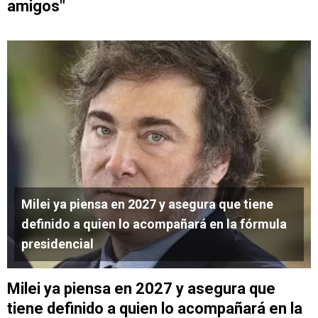
amigos"
Milei ya piensa en 2027 y asegura que tiene
definido a quien lo acompañará en la fórmula
presidencial
Milei ya piensa en 2027 y asegura que
tiene definido a quien lo acompañará en la