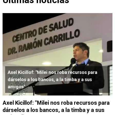
Axel Kicillof: "Milei nos roba recursos para
dárselos a los bancos, a la timba y a sus
amigos"
Axel Kicillof: "Milei nos roba recursos para
dárselos a los bancos, a la timba y a sus