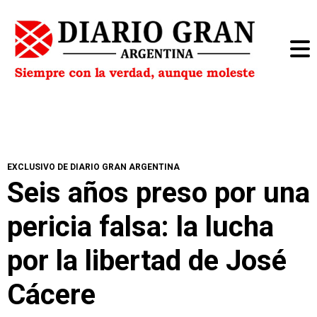
EXCLUSIVO DE DIARIO GRAN ARGENTINA
Seis años preso por una
pericia falsa: la lucha
por la libertad de José
Cácere