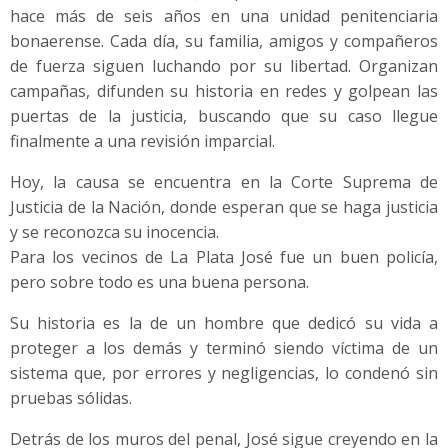
hace más de seis años en una unidad penitenciaria
bonaerense. Cada día, su familia, amigos y compañeros
de fuerza siguen luchando por su libertad. Organizan
campañas, difunden su historia en redes y golpean las
puertas de la justicia, buscando que su caso llegue
finalmente a una revisión imparcial.
Hoy, la causa se encuentra en la Corte Suprema de
Justicia de la Nación, donde esperan que se haga justicia
y se reconozca su inocencia.
Para los vecinos de La Plata José fue un buen policía,
pero sobre todo es una buena persona.
Su historia es la de un hombre que dedicó su vida a
proteger a los demás y terminó siendo víctima de un
sistema que, por errores y negligencias, lo condenó sin
pruebas sólidas.
Detrás de los muros del penal, José sigue creyendo en la