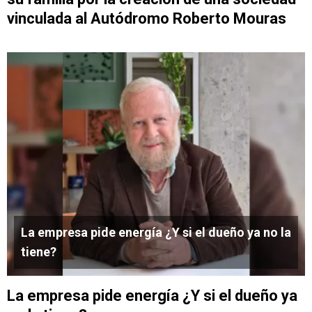
vinculada al Autódromo Roberto Mouras
La empresa pide energía ¿Y si el dueño ya no la
tiene?
La empresa pide energía ¿Y si el dueño ya