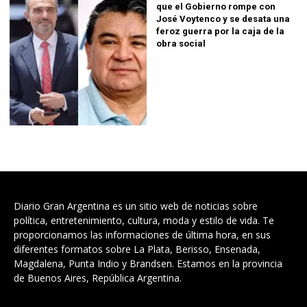
que el Gobierno rompe con
José Voytenco y se desata una
feroz guerra por la caja de la
obra social
Diario Gran Argentina es un sitio web de noticias sobre
política, entretenimiento, cultura, moda y estilo de vida. Te
proporcionamos las informaciones de última hora, en sus
diferentes formatos sobre La Plata, Berisso, Ensenada,
Magdalena, Punta Indio y Brandsen. Estamos en la provincia
de Buenos Aires, República Argentina.