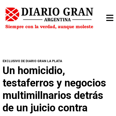
EXCLUSIVO DE DIARIO GRAN LA PLATA
Un homicidio,
testaferros y negocios
multimillnarios detrás
de un juicio contra