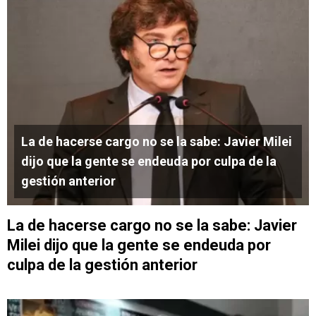
La de hacerse cargo no se la sabe: Javier Milei
dijo que la gente se endeuda por culpa de la
gestión anterior
La de hacerse cargo no se la sabe: Javier
Milei dijo que la gente se endeuda por
culpa de la gestión anterior