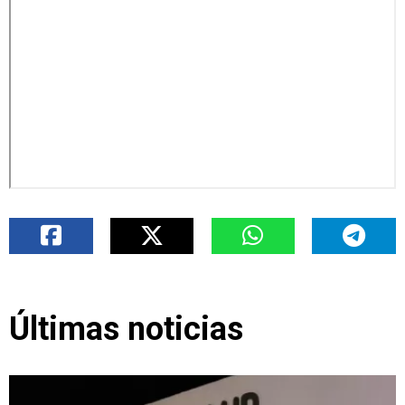
Últimas noticias