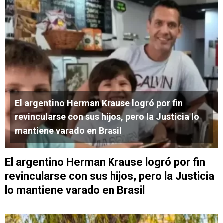
El argentino Herman Krause logró por fin
revincularse con sus hijos, pero la Justicia lo
mantiene varado en Brasil
El argentino Herman Krause logró por fin
revincularse con sus hijos, pero la Justicia
lo mantiene varado en Brasil