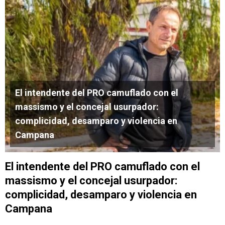
El intendente del PRO camuflado con el
massismo y el concejal usurpador:
complicidad, desamparo y violencia en
Campana
El intendente del PRO camuflado con el
massismo y el concejal usurpador:
complicidad, desamparo y violencia en
Campana