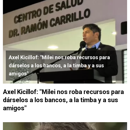
Axel Kicillof: "Milei nos roba recursos para
dárselos a los bancos, a la timba y a sus
amigos"
Axel Kicillof: "Milei nos roba recursos para
dárselos a los bancos, a la timba y a sus
amigos"