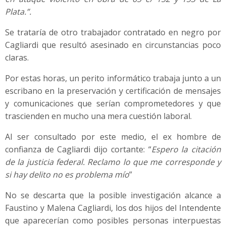
Plata.”.
Se trataría de otro trabajador contratado en negro por
Cagliardi que resultó asesinado en circunstancias poco
claras.
Por estas horas, un perito informático trabaja junto a un
escribano en la preservación y certificación de mensajes
y comunicaciones que serían comprometedores y que
trascienden en mucho una mera cuestión laboral.
Al ser consultado por este medio, el ex hombre de
confianza de Cagliardi dijo cortante: “
Espero la citación
de la justicia federal. Reclamo lo que me corresponde y
si hay delito no es problema mío
”
No se descarta que la posible investigación alcance a
Faustino y Malena Cagliardi, los dos hijos del Intendente
que aparecerían como posibles personas interpuestas