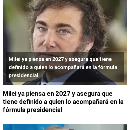
Milei ya piensa en 2027 y asegura que tiene
definido a quien lo acompañará en la fórmula
presidencial
Milei ya piensa en 2027 y asegura que
tiene definido a quien lo acompañará en la
fórmula presidencial