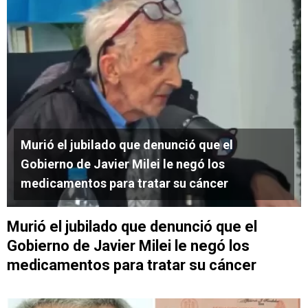
Murió el jubilado que denunció que el
Gobierno de Javier Milei le negó los
medicamentos para tratar su cáncer
Murió el jubilado que denunció que el
Gobierno de Javier Milei le negó los
medicamentos para tratar su cáncer