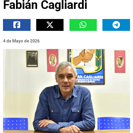
Fabián Cagliardi
4 de Mayo de 2026