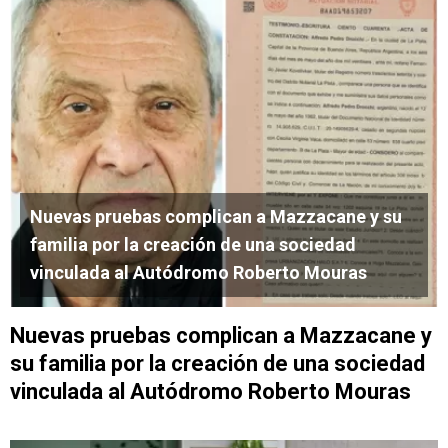
Nuevas pruebas complican a Mazzacane y su
familia por la creación de una sociedad
vinculada al Autódromo Roberto Mouras
Nuevas pruebas complican a Mazzacane y
su familia por la creación de una sociedad
vinculada al Autódromo Roberto Mouras