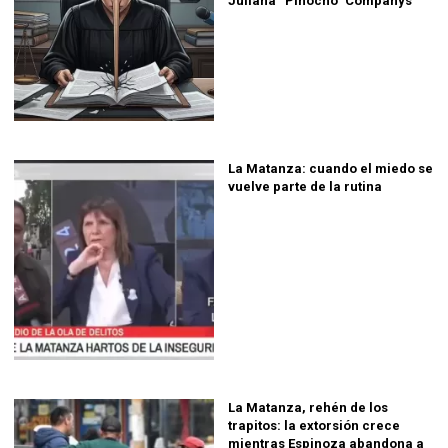
Juliana “Pinocho” Companys
La Matanza: cuando el miedo se
vuelve parte de la rutina
La Matanza, rehén de los
trapitos: la extorsión crece
mientras Espinoza abandona a