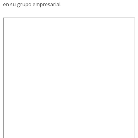
en su grupo empresarial.