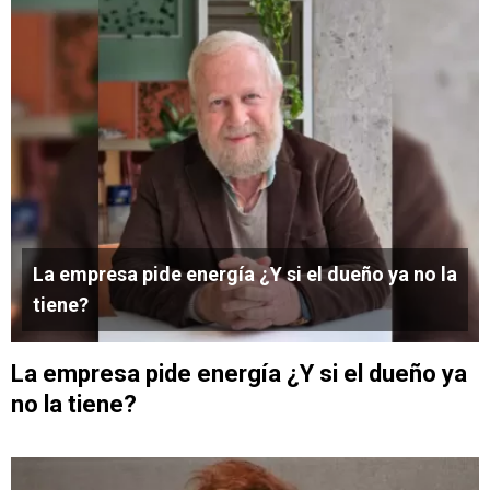
La empresa pide energía ¿Y si el dueño ya no la
tiene?
La empresa pide energía ¿Y si el dueño ya
no la tiene?