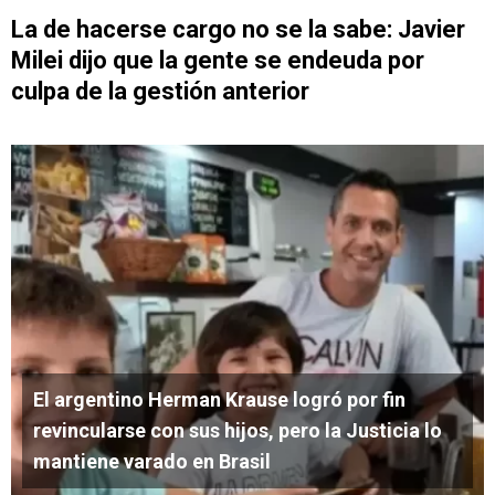
La de hacerse cargo no se la sabe: Javier
Milei dijo que la gente se endeuda por
culpa de la gestión anterior
El argentino Herman Krause logró por fin
revincularse con sus hijos, pero la Justicia lo
mantiene varado en Brasil