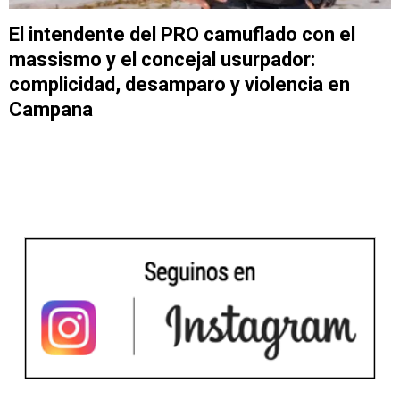
El intendente del PRO camuflado con el
massismo y el concejal usurpador:
complicidad, desamparo y violencia en
Campana