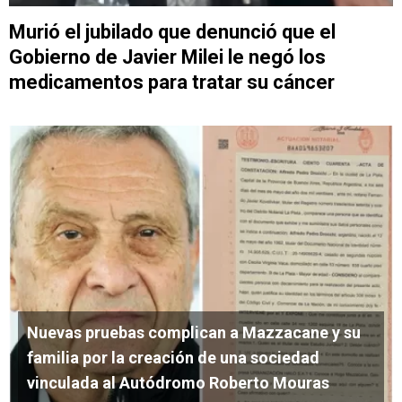
Murió el jubilado que denunció que el
Gobierno de Javier Milei le negó los
medicamentos para tratar su cáncer
Nuevas pruebas complican a Mazzacane y su
familia por la creación de una sociedad
vinculada al Autódromo Roberto Mouras