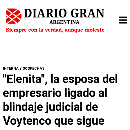
INTERNA Y SOSPECHAS
"Elenita", la esposa del
empresario ligado al
blindaje judicial de
Voytenco que sigue