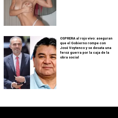
OSPRERA al rojo vivo: aseguran
que el Gobierno rompe con
José Voytenco y se desata una
feroz guerra por la caja de la
obra social