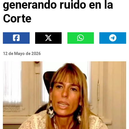
generando ruido en la
Corte
12 de Mayo de 2026