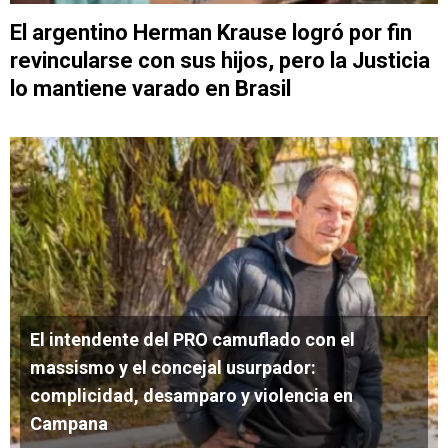
El argentino Herman Krause logró por fin
revincularse con sus hijos, pero la Justicia
lo mantiene varado en Brasil
El intendente del PRO camuflado con el
massismo y el concejal usurpador:
complicidad, desamparo y violencia en
Campana