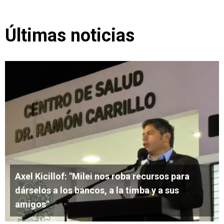
Últimas noticias
Axel Kicillof: "Milei nos roba recursos para
dárselos a los bancos, a la timba y a sus
amigos"