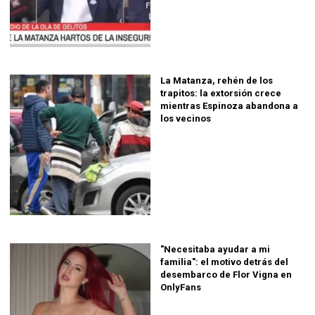
La Matanza, rehén de los
trapitos: la extorsión crece
mientras Espinoza abandona a
los vecinos
"Necesitaba ayudar a mi
familia": el motivo detrás del
desembarco de Flor Vigna en
OnlyFans