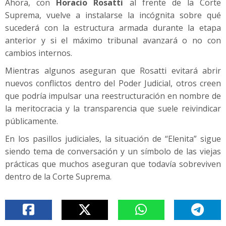
Ahora, con
Horacio Rosatti
al frente de la Corte
Suprema, vuelve a instalarse la incógnita sobre qué
sucederá con la estructura armada durante la etapa
anterior y si el máximo tribunal avanzará o no con
cambios internos.
Mientras algunos aseguran que Rosatti evitará abrir
nuevos conflictos dentro del Poder Judicial, otros creen
que podría impulsar una reestructuración en nombre de
la meritocracia y la transparencia que suele reivindicar
públicamente.
En los pasillos judiciales, la situación de “Elenita” sigue
siendo tema de conversación y un símbolo de las viejas
prácticas que muchos aseguran que todavía sobreviven
dentro de la Corte Suprema.