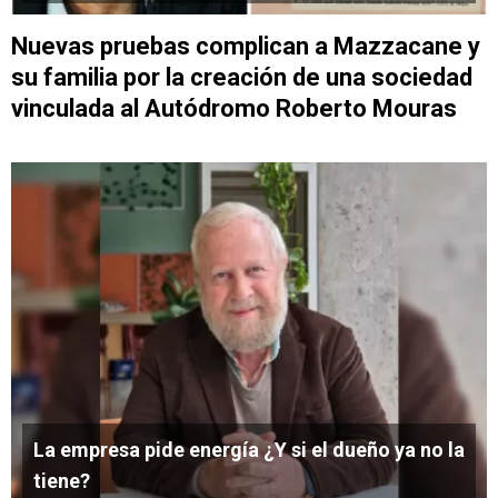
Nuevas pruebas complican a Mazzacane y
su familia por la creación de una sociedad
vinculada al Autódromo Roberto Mouras
La empresa pide energía ¿Y si el dueño ya no la
tiene?