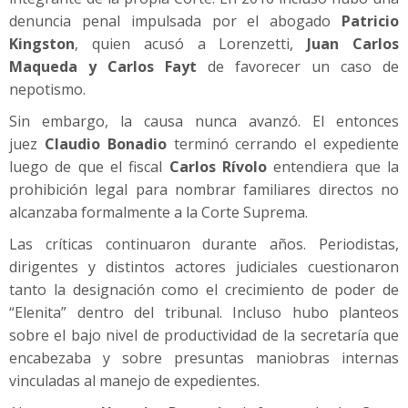
denuncia penal impulsada por el abogado
Patricio
Kingston
, quien acusó a Lorenzetti,
Juan Carlos
Maqueda y Carlos Fayt
de favorecer un caso de
nepotismo.
Sin embargo, la causa nunca avanzó. El entonces
juez
Claudio Bonadio
terminó cerrando el expediente
luego de que el fiscal
Carlos Rívolo
entendiera que la
prohibición legal para nombrar familiares directos no
alcanzaba formalmente a la Corte Suprema.
Las críticas continuaron durante años. Periodistas,
dirigentes y distintos actores judiciales cuestionaron
tanto la designación como el crecimiento de poder de
“Elenita” dentro del tribunal. Incluso hubo planteos
sobre el bajo nivel de productividad de la secretaría que
encabezaba y sobre presuntas maniobras internas
vinculadas al manejo de expedientes.