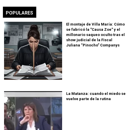
POPULARES
El montaje de Villa María: Cómo
se fabricó la "Causa Zoe" y el
millonario saqueo oculto tras el
show judicial de la Fiscal
Juliana “Pinocho” Companys
La Matanza: cuando el miedo se
vuelve parte de la rutina