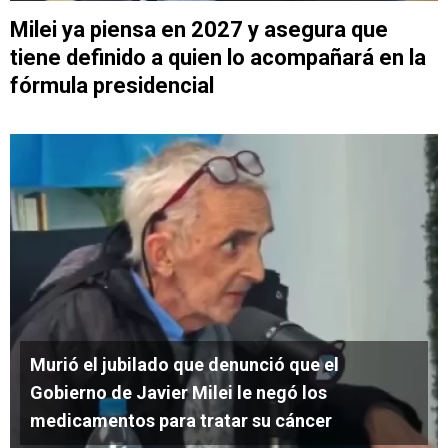
Milei ya piensa en 2027 y asegura que
tiene definido a quien lo acompañará en la
fórmula presidencial
Murió el jubilado que denunció que el
Gobierno de Javier Milei le negó los
medicamentos para tratar su cáncer