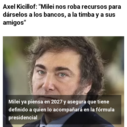
Axel Kicillof: "Milei nos roba recursos para
dárselos a los bancos, a la timba y a sus
amigos"
Milei ya piensa en 2027 y asegura que tiene
definido a quien lo acompañará en la fórmula
presidencial