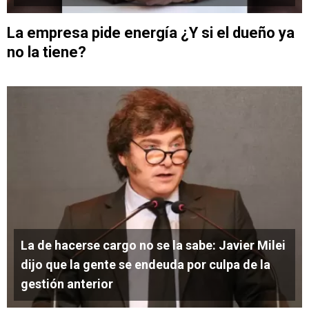
La empresa pide energía ¿Y si el dueño ya
no la tiene?
La de hacerse cargo no se la sabe: Javier Milei
dijo que la gente se endeuda por culpa de la
gestión anterior