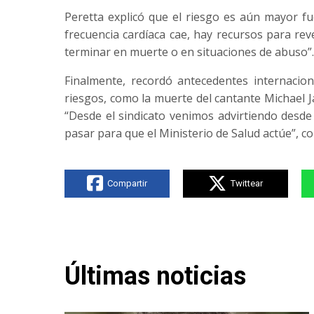
Peretta explicó que el riesgo es aún mayor fu
frecuencia cardíaca cae, hay recursos para rev
terminar en muerte o en situaciones de abuso”.
Finalmente, recordó antecedentes internacio
riesgos, como la muerte del cantante Michael J
“Desde el sindicato venimos advirtiendo desd
pasar para que el Ministerio de Salud actúe”, co
Compartir
Twittear
Últimas noticias