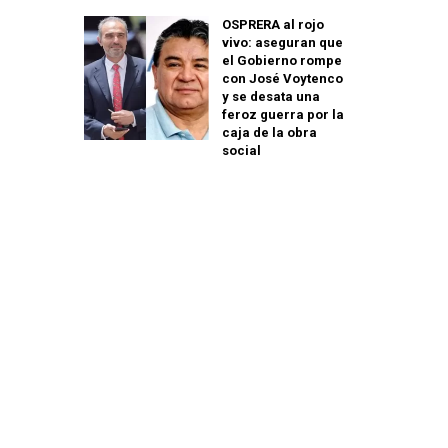
OSPRERA al rojo
vivo: aseguran que
el Gobierno rompe
con José Voytenco
y se desata una
feroz guerra por la
caja de la obra
social