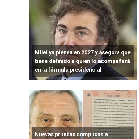
Milei ya piensa en 2027 y asegura que
tiene definido a quien lo acompañará
en la fórmula presidencial
Nuevas pruebas complican a