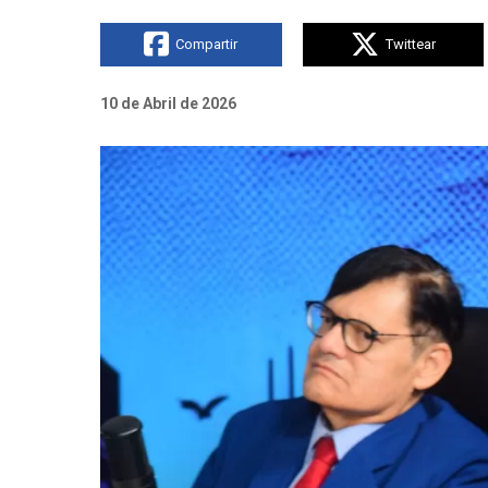
Compartir
Twittear
10 de Abril de 2026