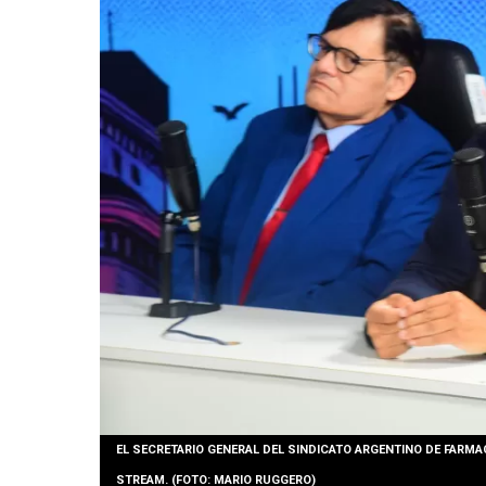
EL SECRETARIO GENERAL DEL SINDICATO ARGENTINO DE FARMA
STREAM. (FOTO: MARIO RUGGERO)