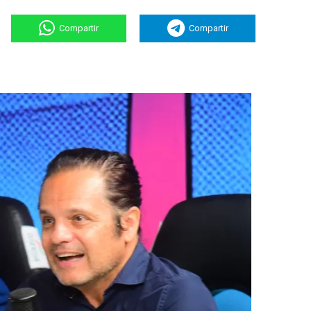
Compartir
Compartir