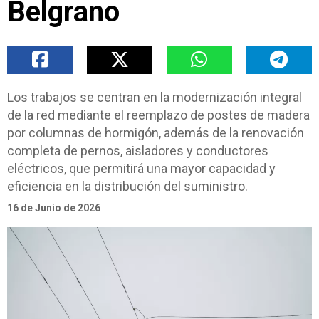
Belgrano
Los trabajos se centran en la modernización integral
de la red mediante el reemplazo de postes de madera
por columnas de hormigón, además de la renovación
completa de pernos, aisladores y conductores
eléctricos, que permitirá una mayor capacidad y
eficiencia en la distribución del suministro.
16 de Junio de 2026