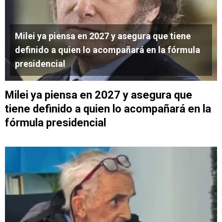
Milei ya piensa en 2027 y asegura que tiene
definido a quien lo acompañará en la fórmula
presidencial
Milei ya piensa en 2027 y asegura que
tiene definido a quien lo acompañará en la
fórmula presidencial