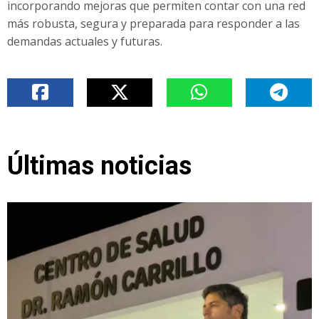
incorporando mejoras que permiten contar con una red
más robusta, segura y preparada para responder a las
demandas actuales y futuras.
Últimas noticias