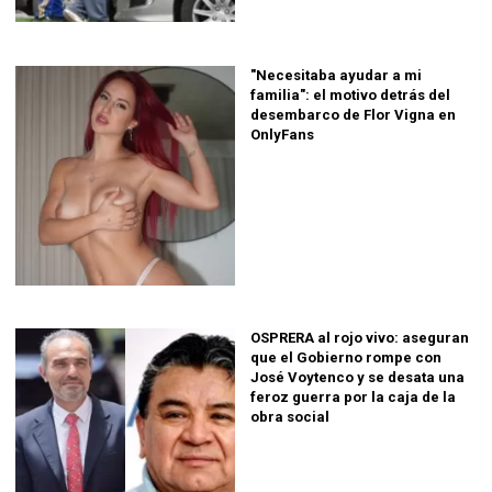
"Necesitaba ayudar a mi
familia": el motivo detrás del
desembarco de Flor Vigna en
OnlyFans
OSPRERA al rojo vivo: aseguran
que el Gobierno rompe con
José Voytenco y se desata una
feroz guerra por la caja de la
obra social