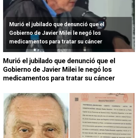
Murió el jubilado que denunció que el
Gobierno de Javier Milei le negó los
medicamentos para tratar su cáncer
Murió el jubilado que denunció que el
Gobierno de Javier Milei le negó los
medicamentos para tratar su cáncer