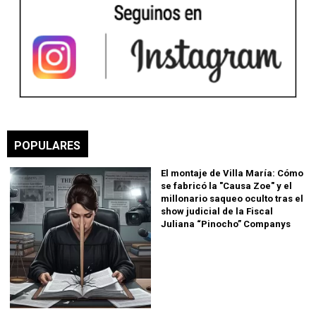
POPULARES
El montaje de Villa María: Cómo
se fabricó la "Causa Zoe" y el
millonario saqueo oculto tras el
show judicial de la Fiscal
Juliana “Pinocho” Companys