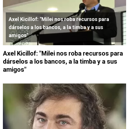
Axel Kicillof: "Milei nos roba recursos para
dárselos a los bancos, a la timba y a sus
amigos"
Axel Kicillof: "Milei nos roba recursos para
dárselos a los bancos, a la timba y a sus
amigos"