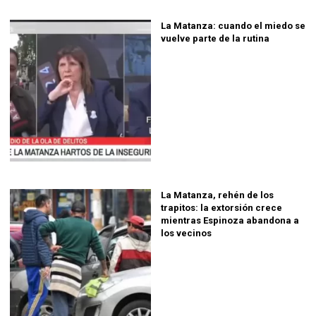
La Matanza: cuando el miedo se
vuelve parte de la rutina
La Matanza, rehén de los
trapitos: la extorsión crece
mientras Espinoza abandona a
los vecinos