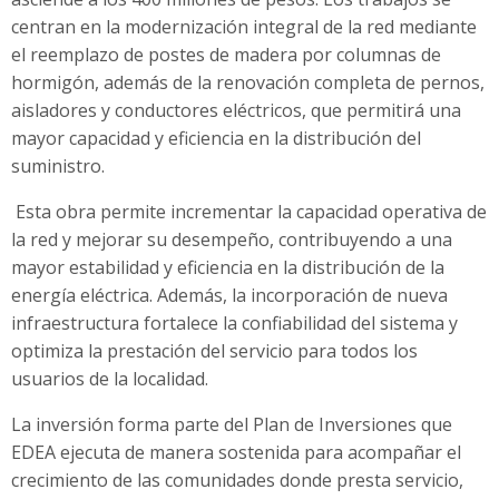
centran en la modernización integral de la red mediante
el reemplazo de postes de madera por columnas de
hormigón, además de la renovación completa de pernos,
aisladores y conductores eléctricos, que permitirá una
mayor capacidad y eficiencia en la distribución del
suministro.
Esta obra permite incrementar la capacidad operativa de
la red y mejorar su desempeño, contribuyendo a una
mayor estabilidad y eficiencia en la distribución de la
energía eléctrica. Además, la incorporación de nueva
infraestructura fortalece la confiabilidad del sistema y
optimiza la prestación del servicio para todos los
usuarios de la localidad.
La inversión forma parte del Plan de Inversiones que
EDEA ejecuta de manera sostenida para acompañar el
crecimiento de las comunidades donde presta servicio,