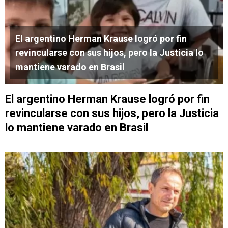
El argentino Herman Krause logró por fin
revincularse con sus hijos, pero la Justicia lo
mantiene varado en Brasil
El argentino Herman Krause logró por fin
revincularse con sus hijos, pero la Justicia
lo mantiene varado en Brasil