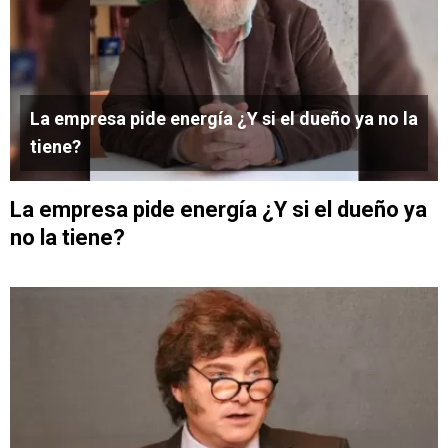
La empresa pide energía ¿Y si el dueño ya no la
tiene?
La empresa pide energía ¿Y si el dueño ya
no la tiene?