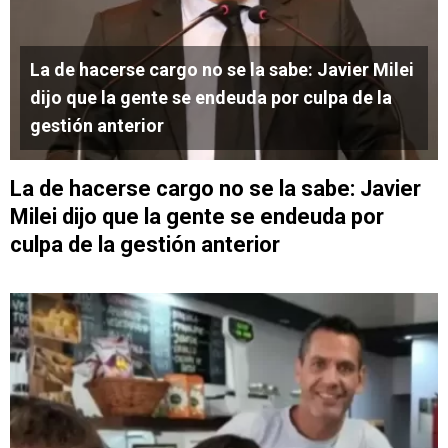
La de hacerse cargo no se la sabe: Javier Milei
dijo que la gente se endeuda por culpa de la
gestión anterior
La de hacerse cargo no se la sabe: Javier
Milei dijo que la gente se endeuda por
culpa de la gestión anterior