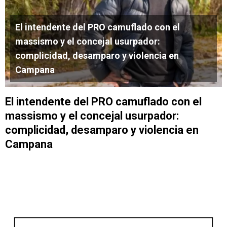
El intendente del PRO camuflado con el
massismo y el concejal usurpador:
complicidad, desamparo y violencia en
Campana
El intendente del PRO camuflado con el
massismo y el concejal usurpador:
complicidad, desamparo y violencia en
Campana