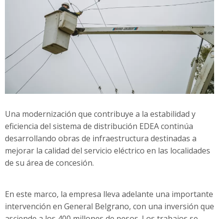
Una modernización que contribuye a la estabilidad y
eficiencia del sistema de distribución EDEA continúa
desarrollando obras de infraestructura destinadas a
mejorar la calidad del servicio eléctrico en las localidades
de su área de concesión.
En este marco, la empresa lleva adelante una importante
intervención en General Belgrano, con una inversión que
asciende a los 400 millones de pesos. Los trabajos se