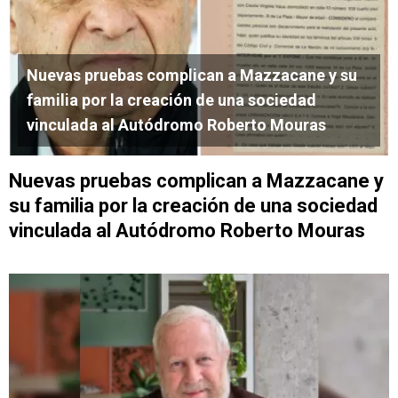
Nuevas pruebas complican a Mazzacane y su
familia por la creación de una sociedad
vinculada al Autódromo Roberto Mouras
Nuevas pruebas complican a Mazzacane y
su familia por la creación de una sociedad
vinculada al Autódromo Roberto Mouras