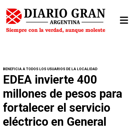
BENEFICIA A TODOS LOS USUARIOS DE LA LOCALIDAD
EDEA invierte 400
millones de pesos para
fortalecer el servicio
eléctrico en General