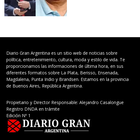
Diario Gran Argentina es un sitio web de noticias sobre
política, entretenimiento, cultura, moda y estilo de vida. Te
proporcionamos las informaciones de última hora, en sus
diferentes formatos sobre La Plata, Berisso, Ensenada,
Magdalena, Punta Indio y Brandsen. Estamos en la provincia
de Buenos Aires, República Argentina.
Propietario y Director Responsable: Alejandro Casalongue
Registro DNDA en trámite
Edición Nº 1